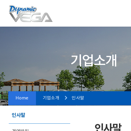
기업소개
Home
기업소개
인사말
인사말
인사말